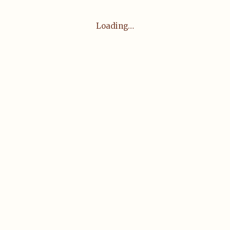
Loading…